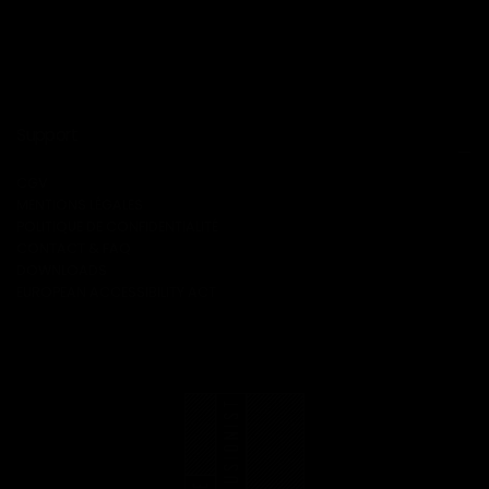
Support
CGV
MENTIONS LÉGALES
POLITIQUE DE CONFIDENTIALITÉ
CONTACT & FAQ
DOWNLOADS
EUROPEAN ACCESSIBILITY ACT