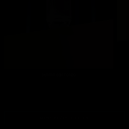
MAGIC GIN TONIC
MEHR REZEPTE LESEN