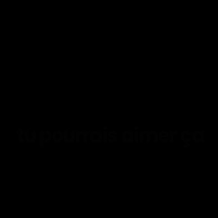
tu pourrais aimer ça